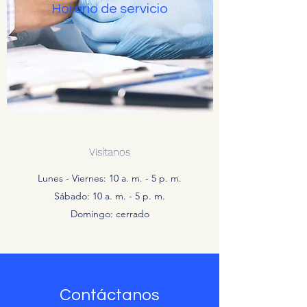
Horario de servicio
Visítanos
Lunes - Viernes: 10 a. m. - 5 p. m.
Sábado: 10 a. m. - 5 p. m.
Domingo: cerrado
Contáctanos